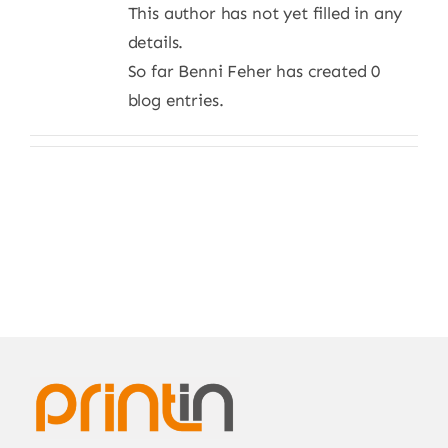
This author has not yet filled in any
details.
So far Benni Feher has created 0
blog entries.