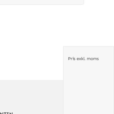
Pris exkl. moms